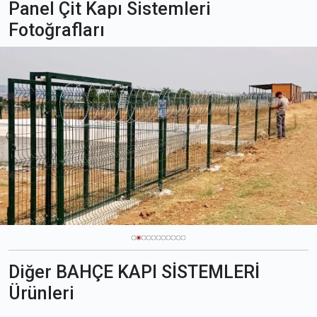
Panel Çit Kapı Sistemleri
Fotoğrafları
Diğer BAHÇE KAPI SİSTEMLERİ
Ürünleri