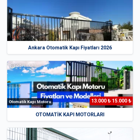
Ankara Otomatik Kapı Fiyatları 2026
13.000 ₺ 15.000 ₺
Otomatik Kapı Motoru
OTOMATİK KAPI MOTORLARI