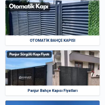
OTOMATİK BAHÇE KAPISI
Panjur Bahçe Kapısı Fiyatları