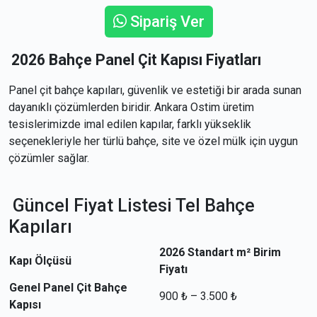
Sipariş Ver
2026 Bahçe Panel Çit Kapısı Fiyatları
Panel çit bahçe kapıları, güvenlik ve estetiği bir arada sunan
dayanıklı çözümlerden biridir. Ankara Ostim üretim
tesislerimizde imal edilen kapılar, farklı yükseklik
seçenekleriyle her türlü bahçe, site ve özel mülk için uygun
çözümler sağlar.
Güncel Fiyat Listesi Tel Bahçe
Kapıları
2026 Standart m² Birim
Kapı Ölçüsü
Fiyatı
Genel Panel Çit Bahçe
900 ₺ – 3.500 ₺
Kapısı