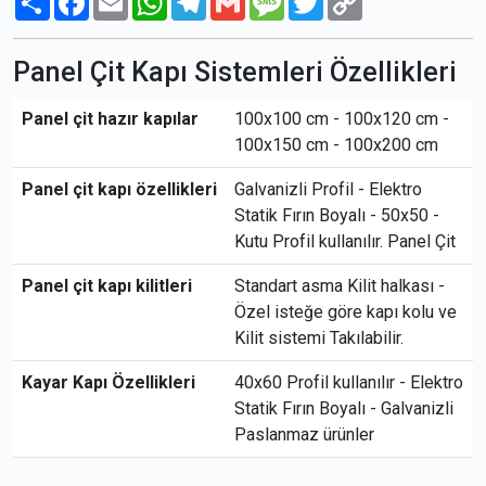
Link
Panel Çit Kapı Sistemleri Özellikleri
Panel çit hazır kapılar
100x100 cm - 100x120 cm -
100x150 cm - 100x200 cm
Panel çit kapı özellikleri
Galvanizli Profil - Elektro
Statik Fırın Boyalı - 50x50 -
Kutu Profil kullanılır. Panel Çit
Panel çit kapı kilitleri
Standart asma Kilit halkası -
Özel isteğe göre kapı kolu ve
Kilit sistemi Takılabilir.
Kayar Kapı Özellikleri
40x60 Profil kullanılır - Elektro
Statik Fırın Boyalı - Galvanizli
Paslanmaz ürünler