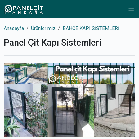
Anasayfa
Ürünlerimiz
BAHÇE KAPI SİSTEMLERİ
Panel Çit Kapı Sistemleri