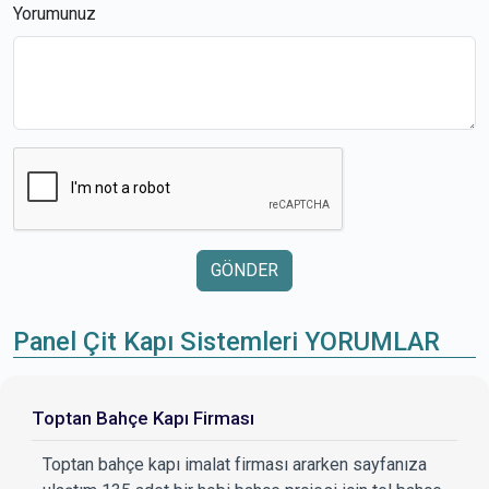
Yorumunuz
GÖNDER
Panel Çit Kapı Sistemleri YORUMLAR
Toptan Bahçe Kapı Firması
Toptan bahçe kapı imalat firması ararken sayfanıza