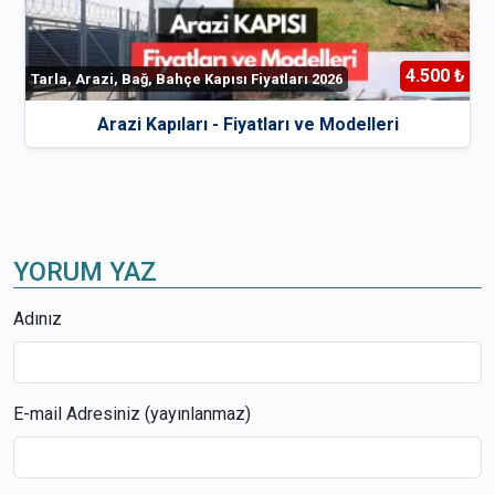
4.500 ₺
Tarla, Arazi, Bağ, Bahçe Kapısı Fiyatları 2026
Arazi Kapıları - Fiyatları ve Modelleri
YORUM YAZ
Adınız
E-mail Adresiniz (yayınlanmaz)