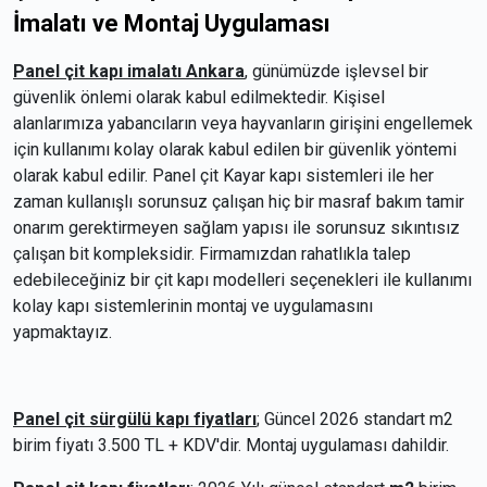
İmalatı ve Montaj Uygulaması
Panel çit kapı imalatı Ankara
, günümüzde işlevsel bir
güvenlik önlemi olarak kabul edilmektedir. Kişisel
alanlarımıza yabancıların veya hayvanların girişini engellemek
için kullanımı kolay olarak kabul edilen bir güvenlik yöntemi
olarak kabul edilir. Panel çit Kayar kapı sistemleri ile her
zaman kullanışlı sorunsuz çalışan hiç bir masraf bakım tamir
onarım gerektirmeyen sağlam yapısı ile sorunsuz sıkıntısız
çalışan bit kompleksidir. Firmamızdan rahatlıkla talep
edebileceğiniz bir çit kapı modelleri seçenekleri ile kullanımı
kolay kapı sistemlerinin montaj ve uygulamasını
yapmaktayız.
Panel çit sürgülü kapı fiyatları
; Güncel 2026 standart m2
birim fiyatı 3.500 TL + KDV'dir. Montaj uygulaması dahildir.