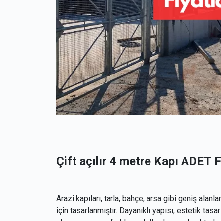
Çift açılır 4 metre Kapı ADET 
Arazi kapıları, tarla, bahçe, arsa gibi geniş alan
için tasarlanmıştır. Dayanıklı yapısı, estetik tas