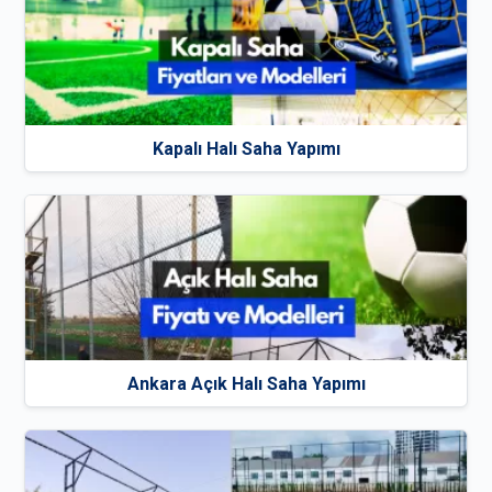
Kapalı Halı Saha Yapımı
Ankara Açık Halı Saha Yapımı