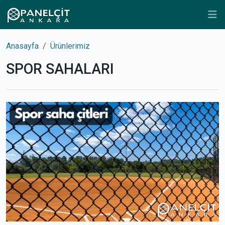
Anasayfa
Ürünlerimiz
SPOR SAHALARI