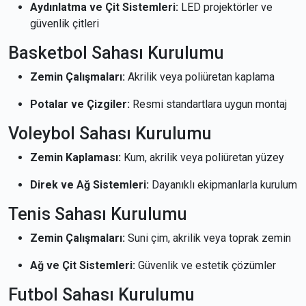
Aydınlatma ve Çit Sistemleri:
LED projektörler ve
güvenlik çitleri
Basketbol Sahası Kurulumu
Zemin Çalışmaları:
Akrilik veya poliüretan kaplama
Potalar ve Çizgiler:
Resmi standartlara uygun montaj
Voleybol Sahası Kurulumu
Zemin Kaplaması:
Kum, akrilik veya poliüretan yüzey
Direk ve Ağ Sistemleri:
Dayanıklı ekipmanlarla kurulum
Tenis Sahası Kurulumu
Zemin Çalışmaları:
Suni çim, akrilik veya toprak zemin
Ağ ve Çit Sistemleri:
Güvenlik ve estetik çözümler
Futbol Sahası Kurulumu