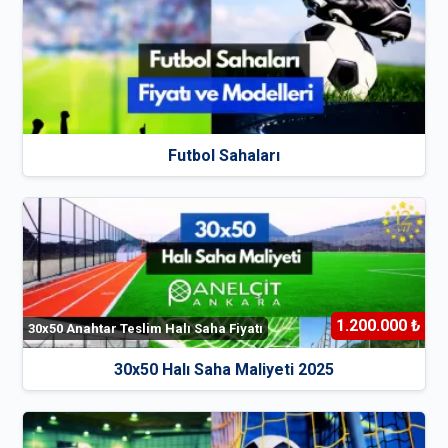
Futbol Sahaları
1.200.000 ₺
30x50 Anahtar Teslim Halı Saha Fiyatı
30x50 Halı Saha Maliyeti 2025