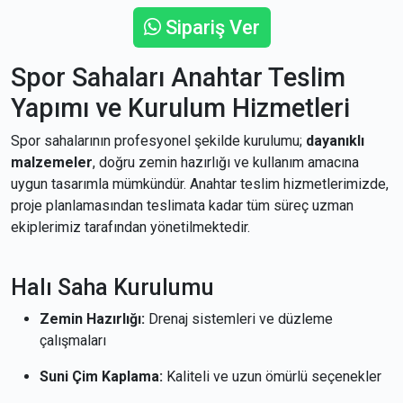
Sipariş Ver
Spor Sahaları Anahtar Teslim
Yapımı ve Kurulum Hizmetleri
Spor sahalarının profesyonel şekilde kurulumu;
dayanıklı
malzemeler
, doğru zemin hazırlığı ve kullanım amacına
uygun tasarımla mümkündür. Anahtar teslim hizmetlerimizde,
proje planlamasından teslimata kadar tüm süreç uzman
ekiplerimiz tarafından yönetilmektedir.
Halı Saha Kurulumu
Zemin Hazırlığı:
Drenaj sistemleri ve düzleme
çalışmaları
Suni Çim Kaplama:
Kaliteli ve uzun ömürlü seçenekler