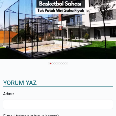
YORUM YAZ
Adınız