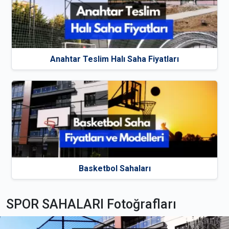
Anahtar Teslim Halı Saha Fiyatları
Basketbol Sahaları
SPOR SAHALARI Fotoğrafları