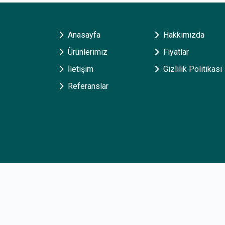
Anasayfa
Hakkımızda
Ürünlerimiz
Fiyatlar
İletişim
Gizlilik Politikası
Referanslar