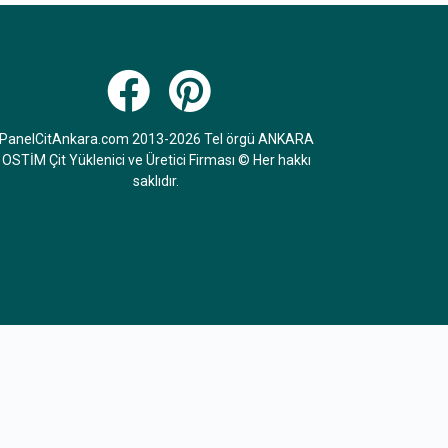
PanelCitAnkara.com 2013-2026 Tel örgü ANKARA
OSTİM Çit Yüklenici ve Üretici Firması © Her hakkı
saklıdır.