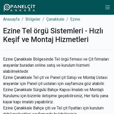
Anasayfa
Bölgeler
Çanakkale
Ezine
Ezine Tel örgü Sistemleri - Hızlı
Keşif ve Montaj Hizmetleri
Ezine Çanakkale Bölgesinde Tel örgü firması ve Çit firmaları
arayanlar buradan online satış ve kurulum hizmeti
alabilmektedir.
Ezine Çanakkale Tel çit ve Panel çit Satışı ve Montaj Ustası
arayanlar için Panel çit ustaları için sayfamıza göz atabilir.
Ezine Çanakkale Sürgülü Bahçe Kapısı İmalatı ve Montajlı
Kurulumu için bizimle iletişime geçebilirsiniz, Her türlü yana
kayar kapı imalatı yapabiliriz.
Ezine Çanakkale Bahçe çiti ve Tel çit fiyatları için kurulum