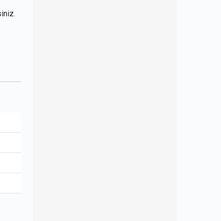
iniz.