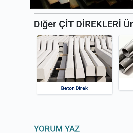
Diğer ÇİT DİREKLERİ Ür
Beton Direk
YORUM YAZ