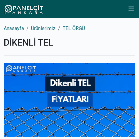
Anasayfa
Ürünlerimiz
TEL ÖRGÜ
DİKENLİ TEL