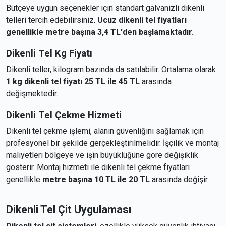
Bütçeye uygun seçenekler için standart galvanizli dikenli
telleri tercih edebilirsiniz.
Ucuz dikenli tel fiyatları
genellikle metre başına 3,4 TL'den başlamaktadır.
Dikenli Tel Kg Fiyatı
Dikenli teller, kilogram bazında da satılabilir. Ortalama olarak
1 kg dikenli tel fiyatı 25 TL ile 45 TL
arasında
değişmektedir.
Dikenli Tel Çekme Hizmeti
Dikenli tel çekme işlemi, alanın güvenliğini sağlamak için
profesyonel bir şekilde gerçekleştirilmelidir. İşçilik ve montaj
maliyetleri bölgeye ve işin büyüklüğüne göre değişiklik
gösterir. Montaj hizmeti ile dikenli tel çekme fiyatları
genellikle
metre başına 10 TL ile 20 TL
arasında değişir.
Dikenli Tel Çit Uygulaması