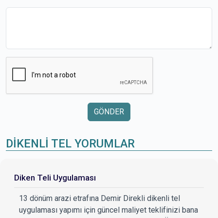
GÖNDER
DİKENLİ TEL YORUMLAR
Diken Teli Uygulaması
13 dönüm arazi etrafına Demir Direkli dikenli tel
uygulaması yapımı için güncel maliyet teklifinizi bana