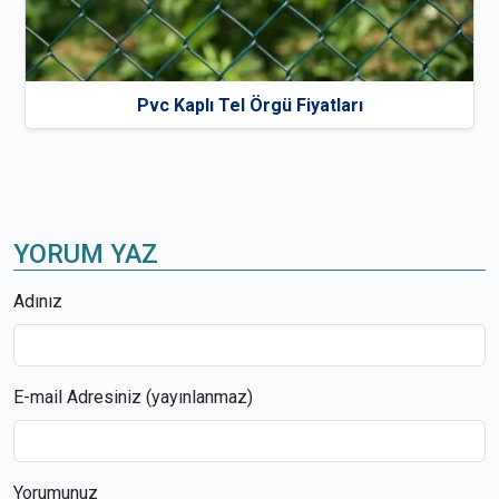
Pvc Kaplı Tel Örgü Fiyatları
YORUM YAZ
Adınız
E-mail Adresiniz (yayınlanmaz)
Yorumunuz