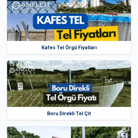
Kafes Tel Örgü Fiyatları
Boru Direkli Tel Çit