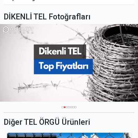
DİKENLİ TEL Fotoğrafları
Diğer TEL ÖRGÜ Ürünleri