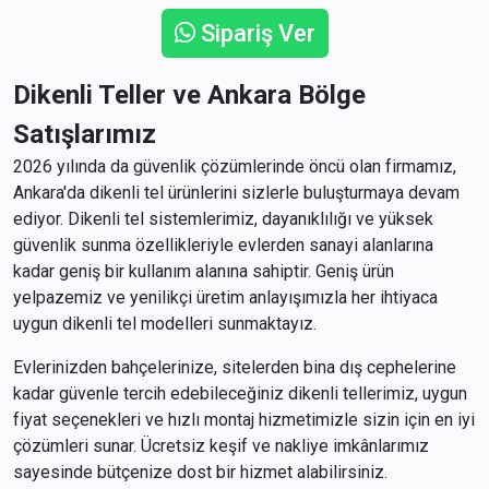
Sipariş Ver
Dikenli Teller ve Ankara Bölge
Satışlarımız
2026 yılında da güvenlik çözümlerinde öncü olan firmamız,
Ankara'da dikenli tel ürünlerini sizlerle buluşturmaya devam
ediyor. Dikenli tel sistemlerimiz, dayanıklılığı ve yüksek
güvenlik sunma özellikleriyle evlerden sanayi alanlarına
kadar geniş bir kullanım alanına sahiptir. Geniş ürün
yelpazemiz ve yenilikçi üretim anlayışımızla her ihtiyaca
uygun dikenli tel modelleri sunmaktayız.
Evlerinizden bahçelerinize, sitelerden bina dış cephelerine
kadar güvenle tercih edebileceğiniz dikenli tellerimiz, uygun
fiyat seçenekleri ve hızlı montaj hizmetimizle sizin için en iyi
çözümleri sunar. Ücretsiz keşif ve nakliye imkânlarımız
sayesinde bütçenize dost bir hizmet alabilirsiniz.