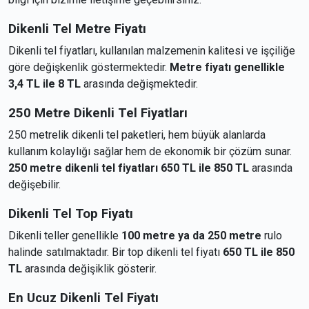
Dikenli Tel Metre Fiyatı
Dikenli tel fiyatları, kullanılan malzemenin kalitesi ve işçiliğe
göre değişkenlik göstermektedir.
Metre fiyatı genellikle
3,4 TL ile 8 TL
arasında değişmektedir.
250 Metre Dikenli Tel Fiyatları
250 metrelik dikenli tel paketleri, hem büyük alanlarda
kullanım kolaylığı sağlar hem de ekonomik bir çözüm sunar.
250 metre dikenli tel fiyatları 650 TL ile 850 TL
arasında
değişebilir.
Dikenli Tel Top Fiyatı
Dikenli teller genellikle
100 metre ya da 250 metre
rulo
halinde satılmaktadır. Bir top dikenli tel fiyatı
650 TL ile 850
TL
arasında değişiklik gösterir.
En Ucuz Dikenli Tel Fiyatı