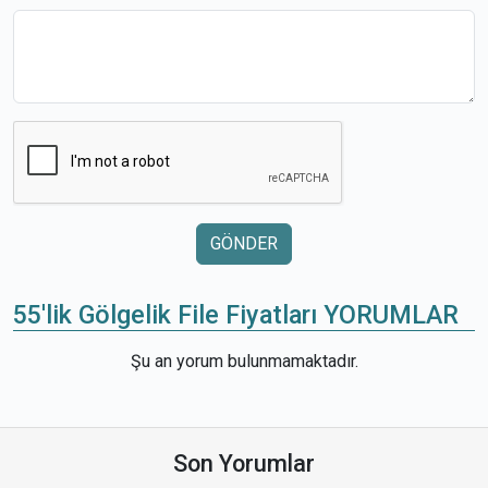
GÖNDER
55'lik Gölgelik File Fiyatları YORUMLAR
Şu an yorum bulunmamaktadır.
Son Yorumlar