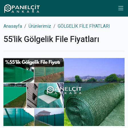
Anasayfa
Ürünlerimiz
GÖLGELİK FİLE FİYATLARI
55'lik Gölgelik File Fiyatları