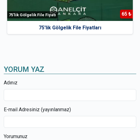
65 ₺
75'lik Gölgelik File Fiyatı
75'lik Gölgelik File Fiyatları
YORUM YAZ
Adınız
E-mail Adresiniz (yayınlanmaz)
Yorumunuz