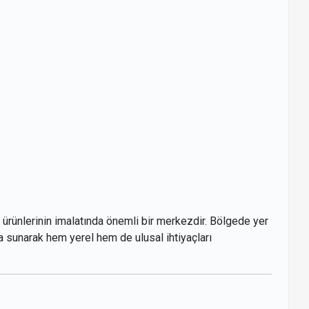
l ürünlerinin imalatında önemli bir merkezdir. Bölgede yer
arla sunarak hem yerel hem de ulusal ihtiyaçları