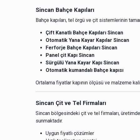
Sincan Bahçe Kapıları
Bahçe kapıları, tel örgü ve çit sistemlerinin tamam
Çift Kanatlı Bahçe Kapıları Sincan
Otomatik Yana Kayar Kapılar Sincan
Ferforje Bahçe Kapıları Sincan
Panel çit Kapı Sincan
Sürgülü Yana Kayar Kapı Sincan
Otomatik kumandalı Bahçe kapısı
Ortalama fiyatlar kapının ölçüsü ve malzeme kal
Sincan Çit ve Tel Firmaları
Sincan bölgesindeki çit ve tel firmaları, üreti
sunmaktadır.
Uygun fiyatlı çözümler