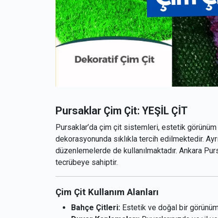
Pursaklar Çim Çit: YEŞİL ÇİT
Pursaklar’da çim çit sistemleri, estetik görünüm
dekorasyonunda sıklıkla tercih edilmektedir. Ayr
düzenlemelerde de kullanılmaktadır. Ankara Pursa
tecrübeye sahiptir.
Çim Çit Kullanım Alanları
Bahçe Çitleri:
Estetik ve doğal bir görünüm