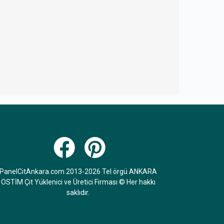
PanelCitAnkara.com 2013-2026 Tel örgü ANKARA
OSTİM Çit Yüklenici ve Üretici Firması © Her hakkı
saklıdır.