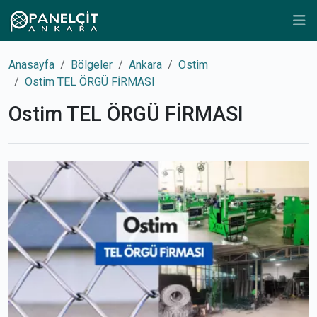
Anasayfa
Bölgeler
Ankara
Ostim
Ostim TEL ÖRGÜ FİRMASI
Ostim TEL ÖRGÜ FİRMASI