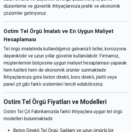
düzenleme ve güvenlik ihtiyaçlarınıza pratik ve ekonomik
çözümler getiriyoruz.
Ostim Tel Örgü İmalatı ve En Uygun Maliyet
Hesaplaması
Tel örgü imalatında kullandığımız galvanizli teller, korozyona
dayanıklıdır ve uzun yıllar güvenle kullanılabilir. Firmamız,
müşterilerinin bütçesine uygun maliyet hesaplaması yaparak
hem kaliteli hem de ekonomik ürünler sunmaktadır.
İhtiyaçlarınıza göre beton direkli, boru direkli, jiletli veya
panel çit gibi farklı sistemleri tercih edebilirsiniz.
Ostim Tel Örgü Fiyatları ve Modelleri
Ostim Tel Çit Fabrikamızda farklı ihtiyaçlara uygun tel örgü
modelleri bulunmaktadır.
Beton Direkli Tel Örgü: Sağlam ve uzun ömürlü bir