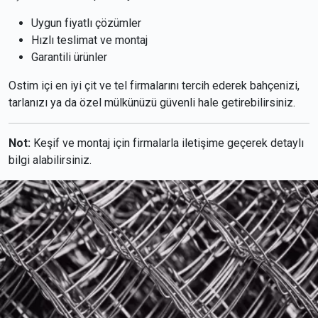
Uygun fiyatlı çözümler
Hızlı teslimat ve montaj
Garantili ürünler
Ostim içi en iyi çit ve tel firmalarını tercih ederek bahçenizi,
tarlanızı ya da özel mülkünüzü güvenli hale getirebilirsiniz.
Not:
Keşif ve montaj için firmalarla iletişime geçerek detaylı
bilgi alabilirsiniz.