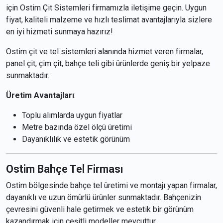
için Ostim Çit Sistemleri firmamızla iletişime geçin. Uygun
fiyat, kaliteli malzeme ve hızlı teslimat avantajlarıyla sizlere
en iyi hizmeti sunmaya hazırız!
Ostim çit ve tel sistemleri alanında hizmet veren firmalar,
panel çit, çim çit, bahçe teli gibi ürünlerde geniş bir yelpaze
sunmaktadır.
Üretim Avantajları
:
Toplu alımlarda uygun fiyatlar
Metre bazında özel ölçü üretimi
Dayanıklılık ve estetik görünüm
Ostim Bahçe Tel Firması
Ostim bölgesinde bahçe tel üretimi ve montajı yapan firmalar,
dayanıklı ve uzun ömürlü ürünler sunmaktadır. Bahçenizin
çevresini güvenli hale getirmek ve estetik bir görünüm
kazandırmak için çeşitli modeller mevcuttur.