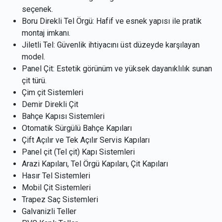
seçenek.
Boru Direkli Tel Örgü: Hafif ve esnek yapısı ile pratik
montaj imkanı.
Jiletli Tel: Güvenlik ihtiyacını üst düzeyde karşılayan
model.
Panel Çit: Estetik görünüm ve yüksek dayanıklılık sunan
çit türü.
Çim çit Sistemleri
Demir Direkli Çit
Bahçe Kapısı Sistemleri
Otomatik Sürgülü Bahçe Kapıları
Çift Açılır ve Tek Açılır Servis Kapıları
Panel çit (Tel çit) Kapı Sistemleri
Arazi Kapıları, Tel Örgü Kapıları, Çit Kapıları
Hasır Tel Sistemleri
Mobil Çit Sistemleri
Trapez Saç Sistemleri
Galvanizli Teller