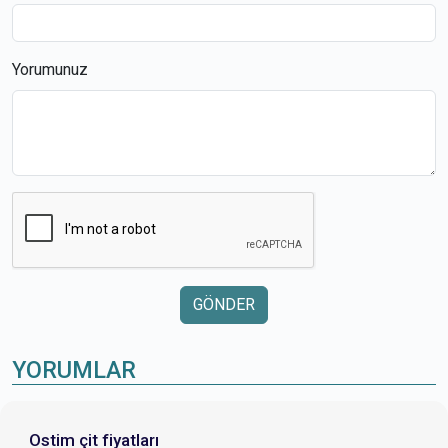
Yorumunuz
GÖNDER
YORUMLAR
Ostim çit fiyatları