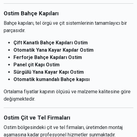
Ostim Bahçe Kapıları
Bahçe kapıları, tel örgü ve çit sistemlerinin tamamlayıcı bir
parçasıdır.
Çift Kanatlı Bahçe Kapıları Ostim
Otomatik Yana Kayar Kapılar Ostim
Ferforje Bahçe Kapıları Ostim
Panel çit Kapı Ostim
Sürgülü Yana Kayar Kapı Ostim
Otomatik kumandalı Bahçe kapısı
Ortalama fiyatlar kapının ölçüsü ve malzeme kalitesine göre
değişmektedir.
Ostim Çit ve Tel Firmaları
Ostim bölgesindeki çit ve tel firmaları, üretimden montaj
aşamasına kadar profesyonel hizmetler sunmaktadır.