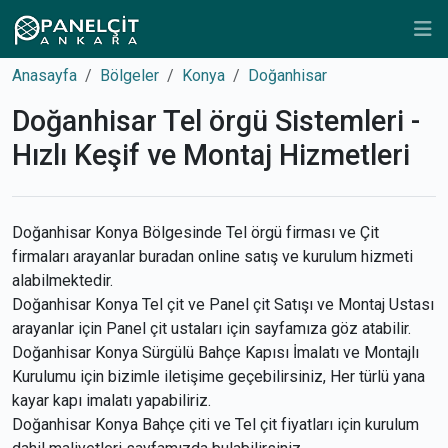
Anasayfa
Bölgeler
Konya
Doğanhisar
Doğanhisar Tel örgü Sistemleri -
Hızlı Keşif ve Montaj Hizmetleri
Doğanhisar Konya Bölgesinde Tel örgü firması ve Çit
firmaları arayanlar buradan online satış ve kurulum hizmeti
alabilmektedir.
Doğanhisar Konya Tel çit ve Panel çit Satışı ve Montaj Ustası
arayanlar için Panel çit ustaları için sayfamıza göz atabilir.
Doğanhisar Konya Sürgülü Bahçe Kapısı İmalatı ve Montajlı
Kurulumu için bizimle iletişime geçebilirsiniz, Her türlü yana
kayar kapı imalatı yapabiliriz.
Doğanhisar Konya Bahçe çiti ve Tel çit fiyatları için kurulum