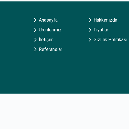
Anasayfa
Hakkımızda
Ürünlerimiz
Fiyatlar
İletişim
Gizlilik Politikası
Referanslar