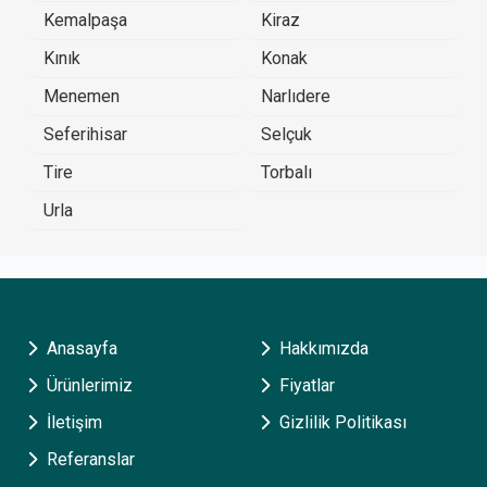
Kemalpaşa
Kiraz
Kınık
Konak
Menemen
Narlıdere
Seferihisar
Selçuk
Tire
Torbalı
Urla
Anasayfa
Hakkımızda
Ürünlerimiz
Fiyatlar
İletişim
Gizlilik Politikası
Referanslar