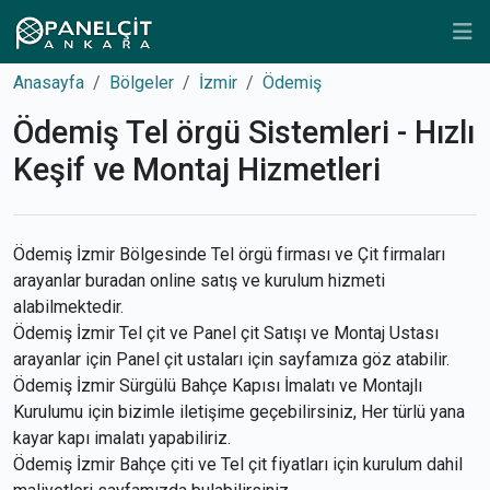
Anasayfa
Bölgeler
İzmir
Ödemiş
Ödemiş Tel örgü Sistemleri - Hızlı
Keşif ve Montaj Hizmetleri
Ödemiş İzmir Bölgesinde Tel örgü firması ve Çit firmaları
arayanlar buradan online satış ve kurulum hizmeti
alabilmektedir.
Ödemiş İzmir Tel çit ve Panel çit Satışı ve Montaj Ustası
arayanlar için Panel çit ustaları için sayfamıza göz atabilir.
Ödemiş İzmir Sürgülü Bahçe Kapısı İmalatı ve Montajlı
Kurulumu için bizimle iletişime geçebilirsiniz, Her türlü yana
kayar kapı imalatı yapabiliriz.
Ödemiş İzmir Bahçe çiti ve Tel çit fiyatları için kurulum dahil