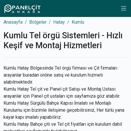
Anasayfa
Bölgeler
Hatay
Kumlu
Kumlu Tel örgü Sistemleri - Hızlı
Keşif ve Montaj Hizmetleri
Kumlu Hatay Bölgesinde Tel örgü firması ve Çit firmaları
arayanlar buradan online satış ve kurulum hizmeti
alabilmektedir.
Kumlu Hatay Tel çit ve Panel çit Satışı ve Montaj Ustası
arayanlar için Panel çit ustaları için sayfamıza göz atabilir.
Kumlu Hatay Sürgülü Bahçe Kapısı İmalatı ve Montajlı
Kurulumu için bizimle iletişime geçebilirsiniz, Her türlü yana
kayar kapı imalatı yapabiliriz.
Kumlu Hatay Bahçe çiti ve Tel çit fiyatları için kurulum dahil