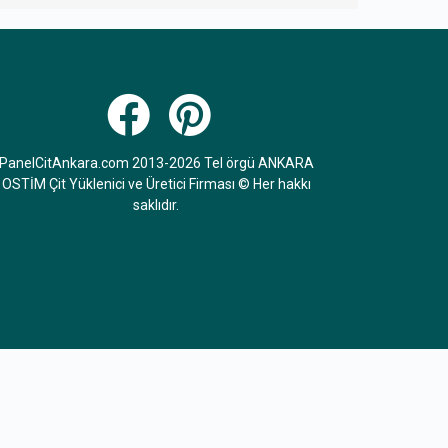
PanelCitAnkara.com 2013-2026 Tel örgü ANKARA
OSTİM Çit Yüklenici ve Üretici Firması © Her hakkı
saklıdır.