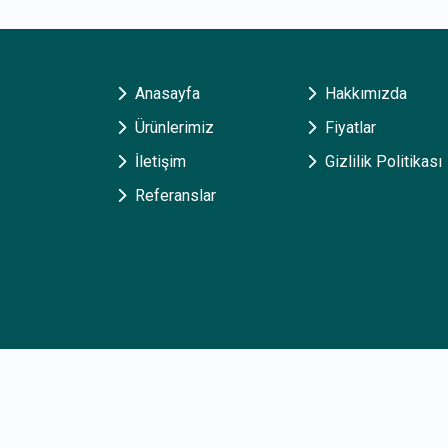
Anasayfa
Hakkımızda
Ürünlerimiz
Fiyatlar
İletişim
Gizlilik Politikası
Referanslar