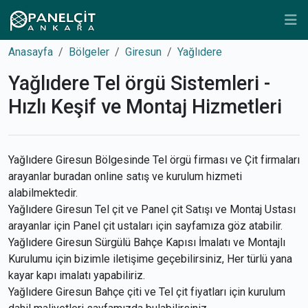
Anasayfa
Bölgeler
Giresun
Yağlıdere
Yağlıdere Tel örgü Sistemleri -
Hızlı Keşif ve Montaj Hizmetleri
Yağlıdere Giresun Bölgesinde Tel örgü firması ve Çit firmaları
arayanlar buradan online satış ve kurulum hizmeti
alabilmektedir.
Yağlıdere Giresun Tel çit ve Panel çit Satışı ve Montaj Ustası
arayanlar için Panel çit ustaları için sayfamıza göz atabilir.
Yağlıdere Giresun Sürgülü Bahçe Kapısı İmalatı ve Montajlı
Kurulumu için bizimle iletişime geçebilirsiniz, Her türlü yana
kayar kapı imalatı yapabiliriz.
Yağlıdere Giresun Bahçe çiti ve Tel çit fiyatları için kurulum