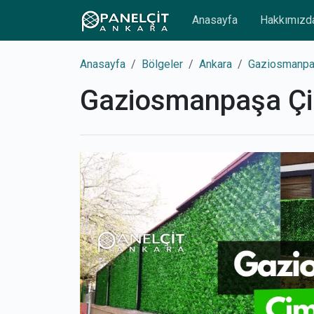
Anasayfa
Hakkımızd
Anasayfa
Bölgeler
Ankara
Gaziosmanpa
Gaziosmanpaşa Çi