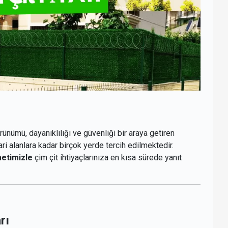
örünümü, dayanıklılığı ve güvenliği bir araya getiren
ri alanlara kadar birçok yerde tercih edilmektedir.
metimizle
çim çit ihtiyaçlarınıza en kısa sürede yanıt
rı