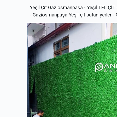
Yeşil Çit Gaziosmanpaşa - Yeşil TEL ÇİT 
- Gaziosmanpaşa Yeşil çit satan yerler -