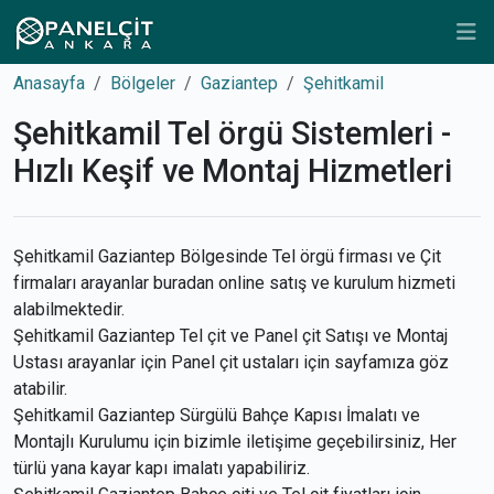
Anasayfa
Bölgeler
Gaziantep
Şehitkamil
Şehitkamil Tel örgü Sistemleri -
Hızlı Keşif ve Montaj Hizmetleri
Şehitkamil Gaziantep Bölgesinde Tel örgü firması ve Çit
firmaları arayanlar buradan online satış ve kurulum hizmeti
alabilmektedir.
Şehitkamil Gaziantep Tel çit ve Panel çit Satışı ve Montaj
Ustası arayanlar için Panel çit ustaları için sayfamıza göz
atabilir.
Şehitkamil Gaziantep Sürgülü Bahçe Kapısı İmalatı ve
Montajlı Kurulumu için bizimle iletişime geçebilirsiniz, Her
türlü yana kayar kapı imalatı yapabiliriz.