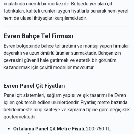
imalatında önemli bir merkezdir. Bölgede yer alan çit
fabrikaları, kaliteli ürünleri uygun fiyatlarla sunarak hem yerel
hem de ulusal ihtiyaçları karşılamaktadır.
Evren Bahçe Tel Firması
Evren bölgesinde bahçe tel üretimi ve montajı yapan firmalar,
dayanıklı ve uzun ömürlü ürünler sunmaktadır. Bahçenizin
çevresini güvenli hale getirmek ve estetik bir görünüm
kazandırmak için çeşitli modeller mevcuttur.
Evren Panel Çit Fiyatları
Panel çit sistemleri, sağlam yapısı ve şık tasarımı ile Evren
içi en çok tercih edilen ürünlerdendir. Fiyatlar, metre bazında
belirlenmekte olup kaliteye ve kaplama tipine göre değişiklik
göstermektedir.
Ortalama Panel Çit Metre Fiyatı
: 200-750 TL