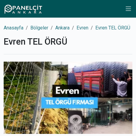
Anasayfa
Bölgeler
Ankara
Evren
Evren TEL ÖRGÜ
Evren TEL ÖRGÜ