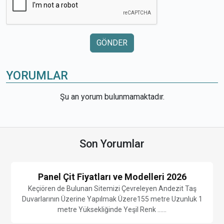
GÖNDER
YORUMLAR
Şu an yorum bulunmamaktadır.
Son Yorumlar
Panel Çit Fiyatları ve Modelleri 2026
Keçiören de Bulunan Sitemizi Çevreleyen Andezit Taş
Duvarlarının Üzerine Yapılmak Üzere155 metre Uzunluk 1
metre Yüksekliğinde Yeşil Renk ......