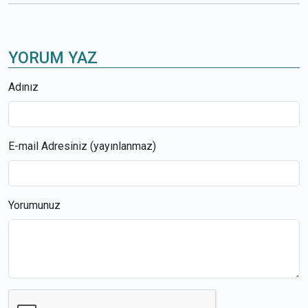
YORUM YAZ
Adınız
E-mail Adresiniz (yayınlanmaz)
Yorumunuz