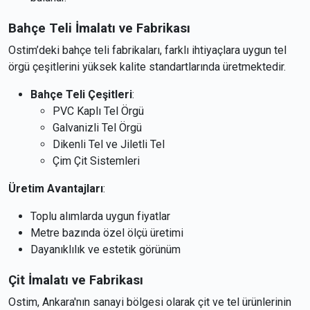
Bahçe Teli İmalatı ve Fabrikası
Ostim’deki bahçe teli fabrikaları, farklı ihtiyaçlara uygun tel
örgü çeşitlerini yüksek kalite standartlarında üretmektedir.
Bahçe Teli Çeşitleri
:
PVC Kaplı Tel Örgü
Galvanizli Tel Örgü
Dikenli Tel ve Jiletli Tel
Çim Çit Sistemleri
Üretim Avantajları
:
Toplu alımlarda uygun fiyatlar
Metre bazında özel ölçü üretimi
Dayanıklılık ve estetik görünüm
Çit İmalatı ve Fabrikası
Ostim, Ankara'nın sanayi bölgesi olarak çit ve tel ürünlerinin