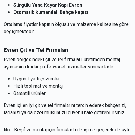
Sürgülü Yana Kayar Kapı Evren
Otomatik kumandalı Bahçe kapısı
Ortalama fiyatlar kapının ölçüsü ve malzeme kalitesine göre
değişmektedir.
Evren Çit ve Tel Firmaları
Evren bölgesindeki çit ve tel firmaları, üretimden montaj
aşamasına kadar profesyonel hizmetler sunmaktadır.
Uygun fiyatlı çözümler
Hızlı teslimat ve montaj
Garantili ürünler
Evren içi en iyi çit ve tel firmalarını tercih ederek bahçenizi,
tarlanızı ya da özel mülkünüzü güvenli hale getirebilirsiniz.
Not:
Keşif ve montaj için firmalarla iletişime geçerek detaylı