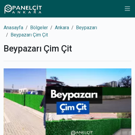
Anasayfa
Bölgeler
Ankara
Beypazarı
Beypazarı Çim Çit
Beypazarı Çim Çit