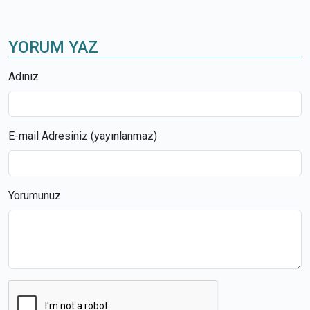
YORUM YAZ
Adınız
E-mail Adresiniz (yayınlanmaz)
Yorumunuz