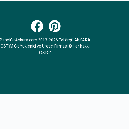
PanelCitAnkara.com 2013-2026 Tel örgü ANKARA
OSTİM Çit Yüklenici ve Üretici Firması © Her hakkı
saklıdır.