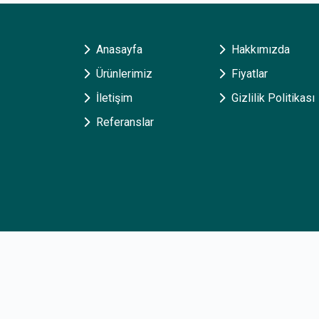
Anasayfa
Hakkımızda
Ürünlerimiz
Fiyatlar
İletişim
Gizlilik Politikası
Referanslar