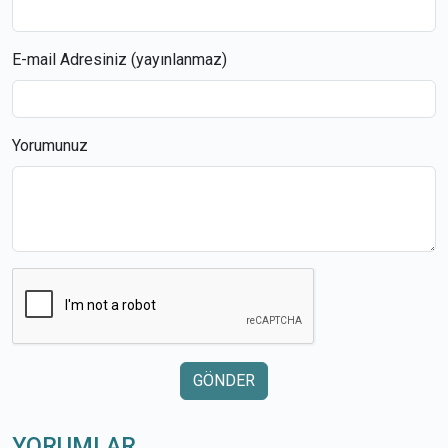
E-mail Adresiniz (yayınlanmaz)
Yorumunuz
GÖNDER
YORUMLAR