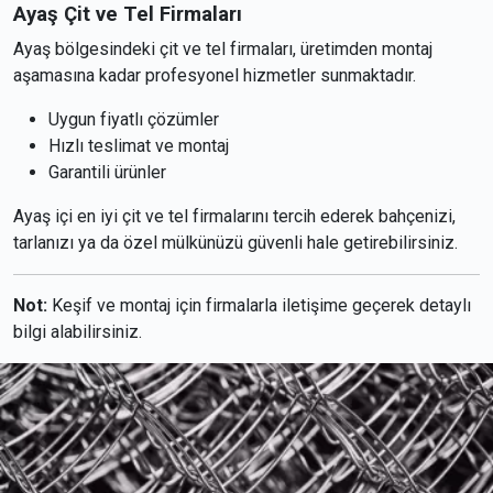
Ayaş Çit ve Tel Firmaları
Ayaş bölgesindeki çit ve tel firmaları, üretimden montaj
aşamasına kadar profesyonel hizmetler sunmaktadır.
Uygun fiyatlı çözümler
Hızlı teslimat ve montaj
Garantili ürünler
Ayaş içi en iyi çit ve tel firmalarını tercih ederek bahçenizi,
tarlanızı ya da özel mülkünüzü güvenli hale getirebilirsiniz.
Not:
Keşif ve montaj için firmalarla iletişime geçerek detaylı
bilgi alabilirsiniz.