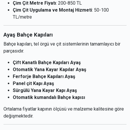
Çim Çit Metre Fiyatı
: 200-850 TL
Çim Çit Uygulama ve Montaj Hizmeti
: 50-100
TL/metre
Ayaş Bahçe Kapıları
Bahçe kapıları, tel örgü ve çit sistemlerinin tamamlayıcı bir
parçasıdır.
Çift Kanatlı Bahçe Kapıları Ayaş
Otomatik Yana Kayar Kapılar Ayaş
Ferforje Bahçe Kapıları Ayaş
Panel çit Kapı Ayaş
Sürgülü Yana Kayar Kapı Ayaş
Otomatik kumandalı Bahçe kapısı
Ortalama fiyatlar kapının ölçüsü ve malzeme kalitesine göre
değişmektedir.