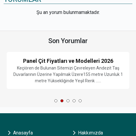
Şu an yorum bulunmamaktadır.
Son Yorumlar
Panel Çit Fiyatları ve Modelleri 2026
Keçiören de Bulunan Sitemizi Çevreleyen Andezit Taş
Duvarlarının Üzerine Yapılmak Üzere155 metre Uzunluk 1
metre Yüksekliğinde Yeşil Renk ......
Anasayfa
Hakkımızda