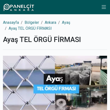
Anasayfa
Bölgeler
Ankara
Ayaş
Ayaş TEL ÖRGÜ FİRMASI
Ayaş TEL ÖRGÜ FİRMASI