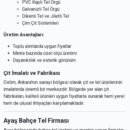
PVC Kaplı Tel Örgü
Galvanizli Tel Örgü
Dikenli Tel ve Jiletli Tel
Çim Çit Sistemleri
Üretim Avantajları
:
Toplu alımlarda uygun fiyatlar
Metre bazında özel ölçü üretimi
Dayanıklılık ve estetik görünüm
Çit İmalatı ve Fabrikası
Ostim, Ankara'nın sanayi bölgesi olarak çit ve tel ürünlerinin
imalatında önemli bir merkezdir. Bölgede yer alan çit
fabrikaları, kaliteli ürünleri uygun fiyatlarla sunarak hem yerel
hem de ulusal ihtiyaçları karşılamaktadır.
Ayaş Bahçe Tel Firması