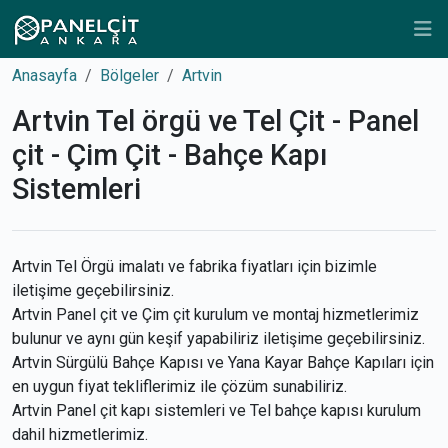
Anasayfa
Bölgeler
Artvin
Artvin Tel örgü ve Tel Çit - Panel
çit - Çim Çit - Bahçe Kapı
Sistemleri
Artvin Tel Örgü imalatı ve fabrika fiyatları için bizimle
iletişime geçebilirsiniz.
Artvin Panel çit ve Çim çit kurulum ve montaj hizmetlerimiz
bulunur ve aynı gün keşif yapabiliriz iletişime geçebilirsiniz.
Artvin Sürgülü Bahçe Kapısı ve Yana Kayar Bahçe Kapıları için
en uygun fiyat tekliflerimiz ile çözüm sunabiliriz.
Artvin Panel çit kapı sistemleri ve Tel bahçe kapısı kurulum
dahil hizmetlerimiz.