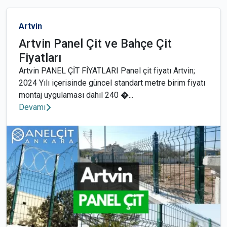
Artvin
Artvin Panel Çit ve Bahçe Çit
Fiyatları
Artvin PANEL ÇİT FİYATLARI Panel çit fiyatı Artvin;
2024 Yılı içerisinde güncel standart metre birim fiyatı
montaj uygulaması dahil 240 �...
Devamı