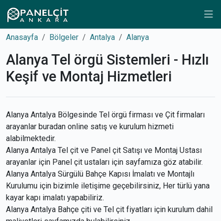
Anasayfa
Bölgeler
Antalya
Alanya
Alanya Tel örgü Sistemleri - Hızlı
Keşif ve Montaj Hizmetleri
Alanya Antalya Bölgesinde Tel örgü firması ve Çit firmaları
arayanlar buradan online satış ve kurulum hizmeti
alabilmektedir.
Alanya Antalya Tel çit ve Panel çit Satışı ve Montaj Ustası
arayanlar için Panel çit ustaları için sayfamıza göz atabilir.
Alanya Antalya Sürgülü Bahçe Kapısı İmalatı ve Montajlı
Kurulumu için bizimle iletişime geçebilirsiniz, Her türlü yana
kayar kapı imalatı yapabiliriz.
Alanya Antalya Bahçe çiti ve Tel çit fiyatları için kurulum dahil