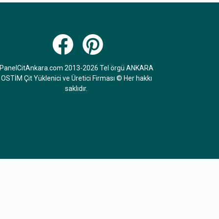
PanelCitAnkara.com 2013-2026 Tel örgü ANKARA
OSTİM Çit Yüklenici ve Üretici Firması © Her hakkı
saklıdır.